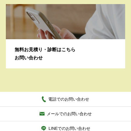
無料お見積り・診断はこちら
お問い合わせ
電話でのお問い合わせ
メールでのお問い合わせ
LINEでのお問い合わせ