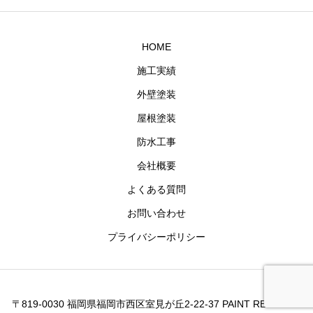
HOME
施工実績
外壁塗装
屋根塗装
防水工事
会社概要
よくある質問
お問い合わせ
プライバシーポリシー
〒819-0030 福岡県福岡市西区室見が丘2-22-37 PAINT REX 0800-