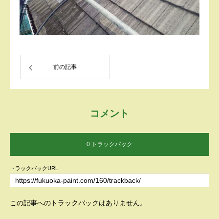
お問い合わせ
前の記事
コメント
0 トラックバック
トラックバックURL
この記事へのトラックバックはありません。