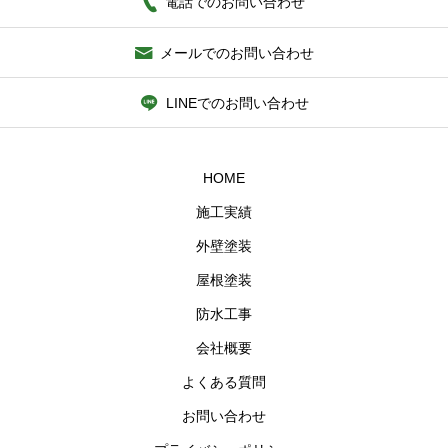
電話でのお問い合わせ
メールでのお問い合わせ
LINEでのお問い合わせ
HOME
施工実績
外壁塗装
屋根塗装
防水工事
会社概要
よくある質問
お問い合わせ