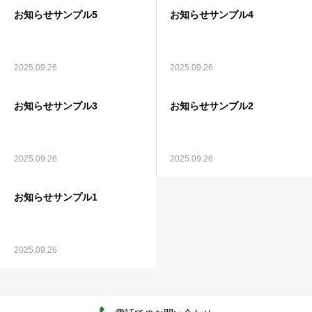
お知らせサンプル5
お知らせサンプル4
お問い合わせ
2025.09.26
2025.09.26
お知らせサンプル3
お知らせサンプル2
2025.09.26
2025.09.26
お知らせサンプル1
2025.09.26