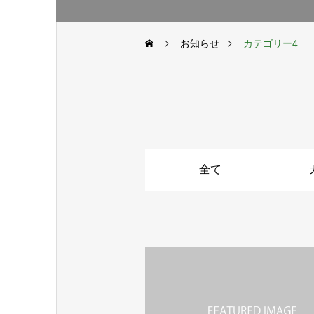
お知らせ
カテゴリー4
全て