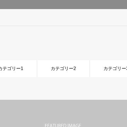
カテゴリー1
カテゴリー2
カテゴリー