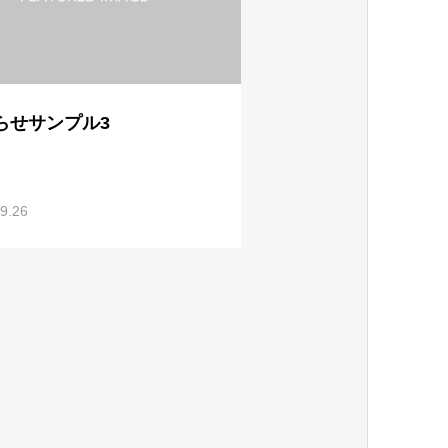
らせサンプル3
9.26