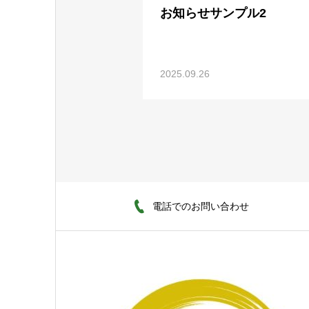
お知らせサンプル2
2025.09.26
電話でのお問い合わせ