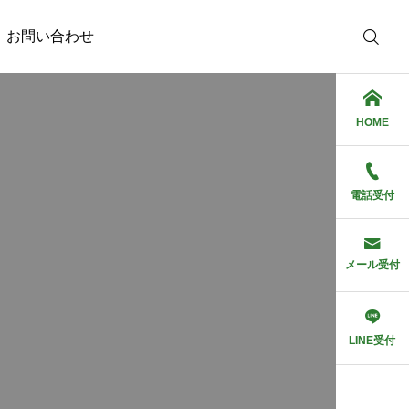
お問い合わせ
HOME
電話受付
メール受付
LINE受付