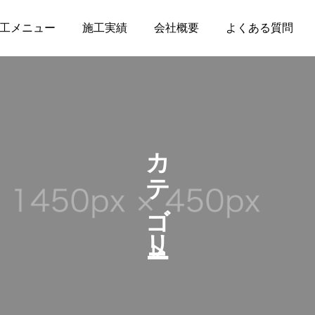
工メニュー
施工実績
会社概要
よくある質問
カテゴリー4