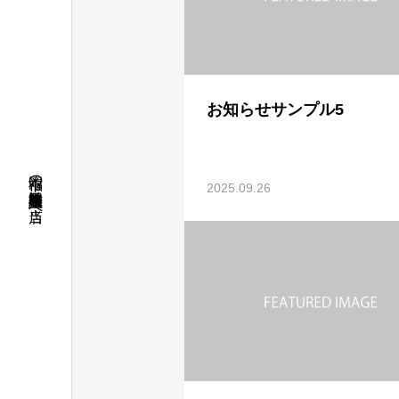
お知らせサンプル5
福岡市の外壁塗装・屋根塗装・防水工事は当店へ
2025.09.26