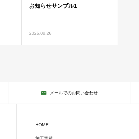
お知らせサンプル1
2025.09.26
メールでのお問い合わせ
HOME
施工実績