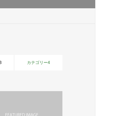
3
カテゴリー4