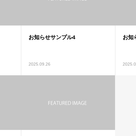
お知らせサンプル4
お知
2025.09.26
2025.0