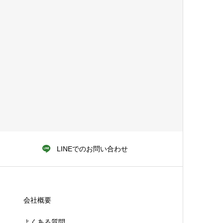
LINEでのお問い合わせ
会社概要
よくある質問