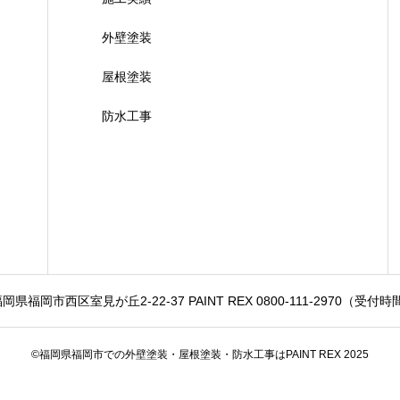
外壁塗装
屋根塗装
防水工事
 福岡県福岡市西区室見が丘2-22-37 PAINT REX 0800-111-2970（受付時間9
©福岡県福岡市での外壁塗装・屋根塗装・防水工事はPAINT REX 2025