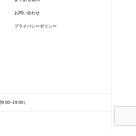
お問い合わせ
プライバシーポリシー
:00~19:00）