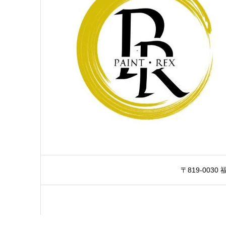
〒819-0030